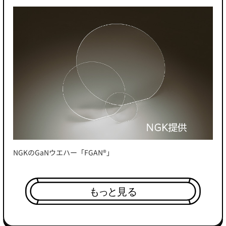
NGKのGaNウエハー「FGAN®」