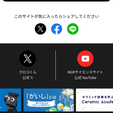
このサイトが気に入ったらシェアしてください
クロコくん
NGKサイエンスサイト
公式 𝕏
公式 YouTube