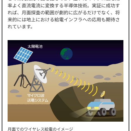
率よく直流電流に変換する半導体技術。実証に成功す
れば、月面探査の範囲が劇的に広がるだけでなく、将
来的には地上における給電インフラへの応用も期待さ
れています。
月面でのワイヤレス給電のイメージ