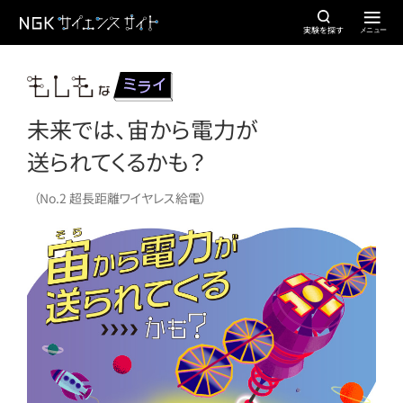
実験を探す
未来では、宙から電力が
送られてくるかも？
（No.2 超長距離ワイヤレス給電）