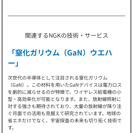
関連するNGKの技術・サービス
「窒化ガリウム（GaN）ウエハ
ー」
次世代の半導体として注目される窒化ガリウム
（GaN）。この材料を用いたGaNデバイスは電力ロス
を劇的に減らせるのが特徴で、ワイヤレス給電機の小
型・高効率化が可能となります。また、放射線照射に
対する強さも期待されており、大量の放射線が降り注
ぐ月面での活用も見据えて研究されています。地球の
省エネだけでなく、宇宙探査の未来も切り拓く技術で
す。