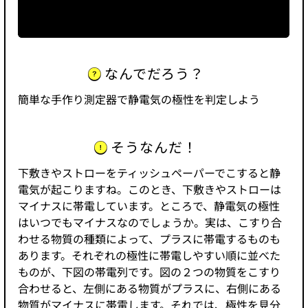
なんでだろう？
簡単な手作り測定器で静電気の極性を判定しよう
そうなんだ！
下敷きやストローをティッシュペーパーでこすると静
電気が起こりますね。このとき、下敷きやストローは
マイナスに帯電しています。ところで、静電気の極性
はいつでもマイナスなのでしょうか。実は、こすり合
わせる物質の種類によって、プラスに帯電するものも
あります。それぞれの極性に帯電しやすい順に並べた
ものが、下図の帯電列です。図の２つの物質をこすり
合わせると、左側にある物質がプラスに、右側にある
物質がマイナスに帯電します。それでは、極性を見分