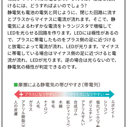
けるには、どうすればよいのでしょう?
静電気も電池の電気と同じように、閉じた回路に流す
とプラスからマイナスに電流が流れます。そこで、静
電気によるわずかな電流をトランジスタで増幅して
LEDを光らせる回路を作ります。LEDには極性があるの
で、プラスに帯電したものをプラス側の足に近づける
と放電によって電流が流れ、LEDが光ります。マイナス
に帯電している場合はマイナス側の足に近づけると電
流が流れ、LEDが光ります。逆の場合は光らないので、
静電気の極性が判定できるのです。