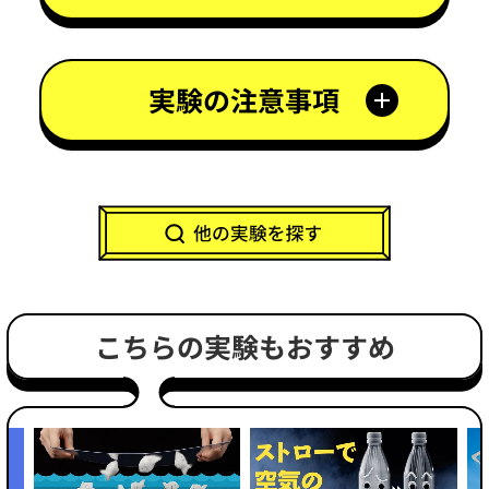
実験の注意事項
こちらの実験もおすすめ