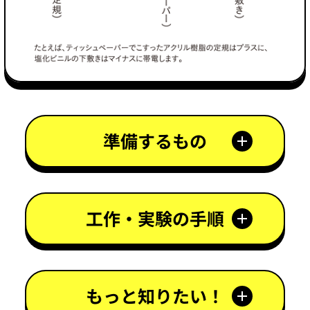
準備するもの
工作・実験の手順
もっと知りたい！