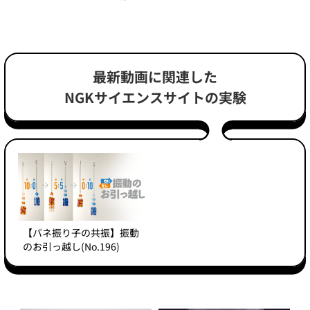
最新動画に関連した
NGKサイエンスサイトの実験
【バネ振り子の共振】振動
のお引っ越し(No.196)